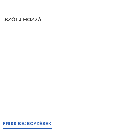
SZÓLJ HOZZÁ
FRISS BEJEGYZÉSEK