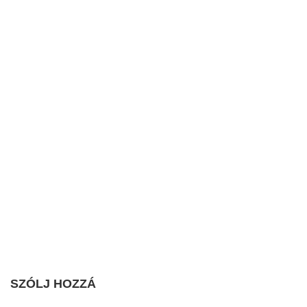
SZÓLJ HOZZÁ