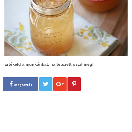
Értékeld a munkánkat, ha tetszett oszd meg!
Megosztás