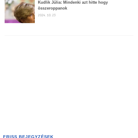
Kudlik Júlia: Mindenki azt hitte hogy
összeroppanok
2024. 10. 23
FRISS BEJEGYZÉSEK