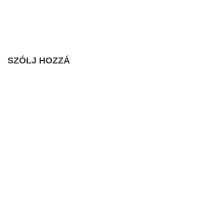
SZÓLJ HOZZÁ