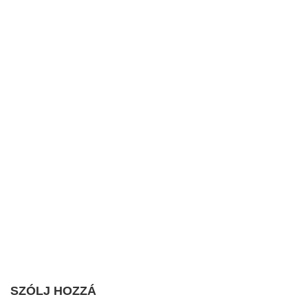
SZÓLJ HOZZÁ