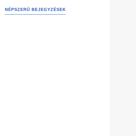
NÉPSZERŰ BEJEGYZÉSEK