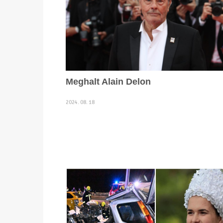
Meghalt Alain Delon
2024. 08. 18