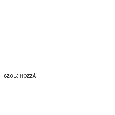
SZÓLJ HOZZÁ