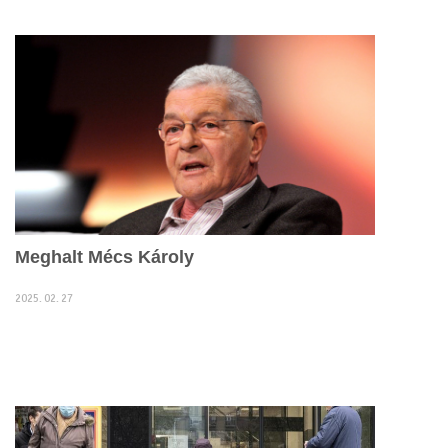
Meghalt Mécs Károly
2025. 02. 27