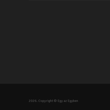
2026. Copyright © Egy az Egyben