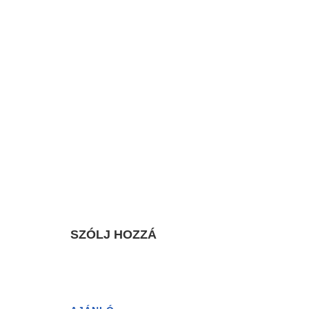
SZÓLJ HOZZÁ