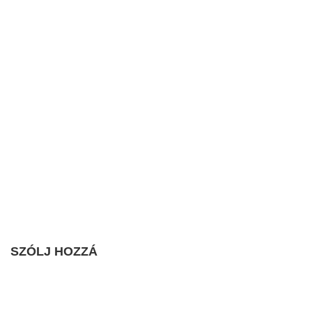
SZÓLJ HOZZÁ