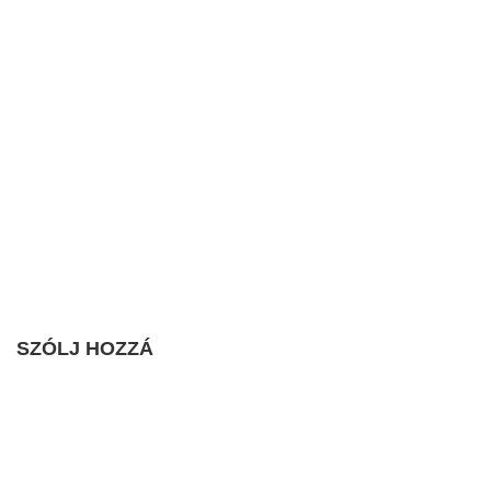
SZÓLJ HOZZÁ