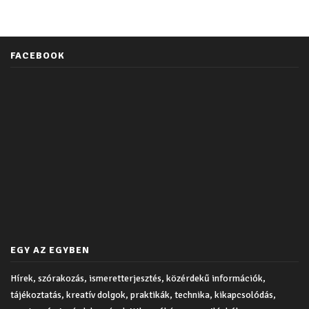
FACEBOOK
EGY AZ EGYBEN
Hírek, szórakozás, ismeretterjesztés, közérdekű információk,
tájékoztatás, kreatív dolgok, praktikák, technika, kikapcsolódás,