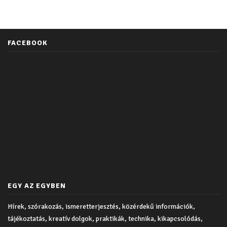
FACEBOOK
EGY AZ EGYBEN
Hírek, szórakozás, ismeretterjesztés, közérdekű információk,
tájékoztatás, kreatív dolgok, praktikák, technika, kikapcsolódás,