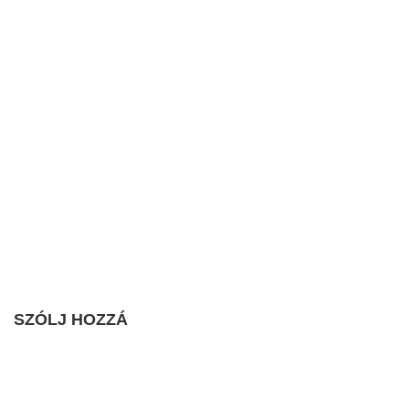
SZÓLJ HOZZÁ