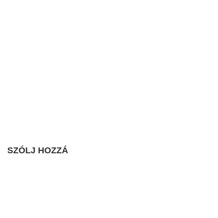
SZÓLJ HOZZÁ