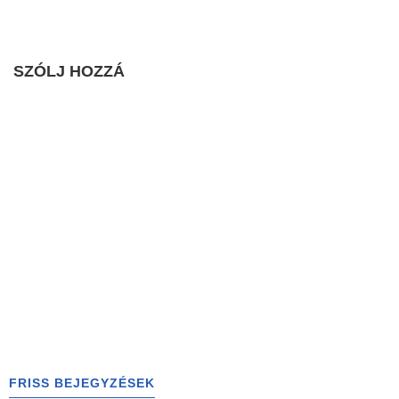
SZÓLJ HOZZÁ
FRISS BEJEGYZÉSEK