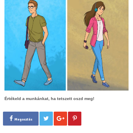
Értékeld a munkánkat, ha tetszett oszd meg!
Megosztás