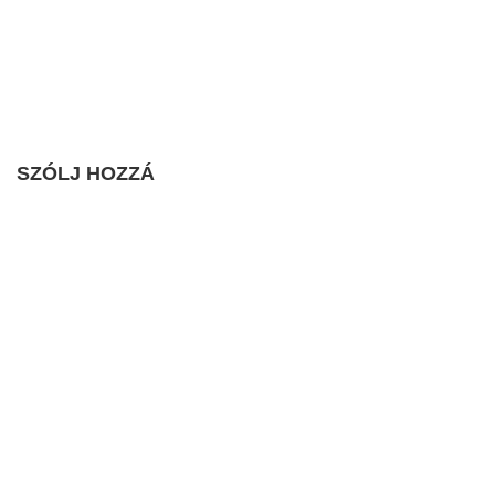
SZÓLJ HOZZÁ