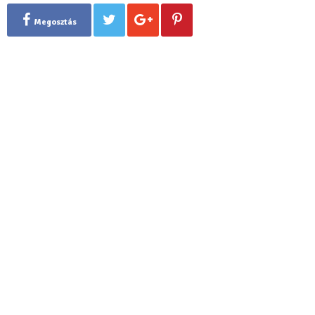
Megosztás