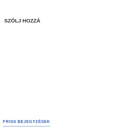
SZÓLJ HOZZÁ
FRISS BEJEGYZÉSEK