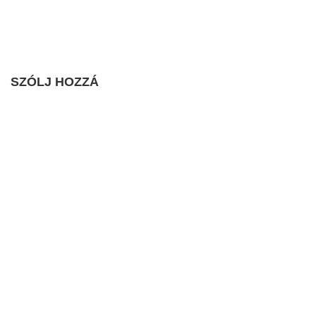
SZÓLJ HOZZÁ