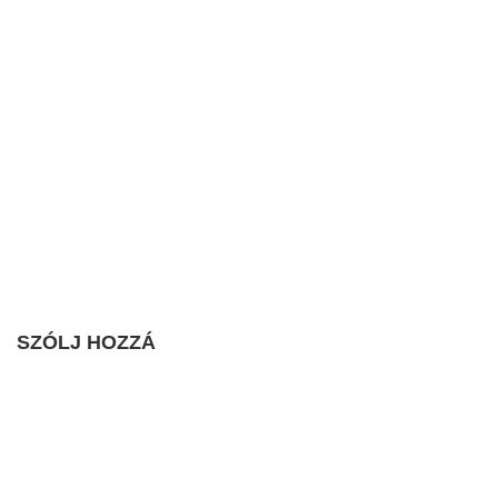
SZÓLJ HOZZÁ