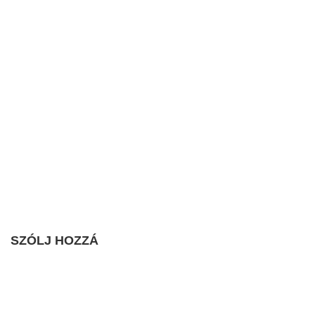
SZÓLJ HOZZÁ