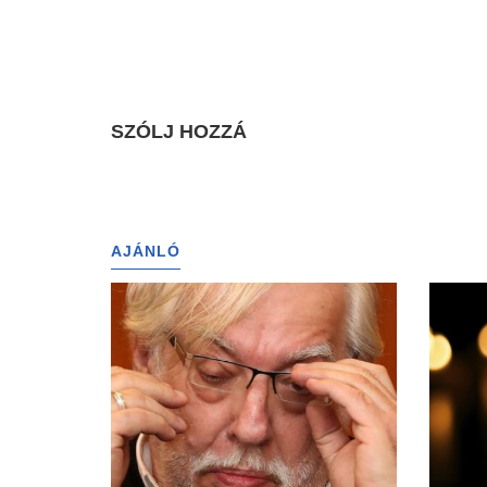
SZÓLJ HOZZÁ
AJÁNLÓ