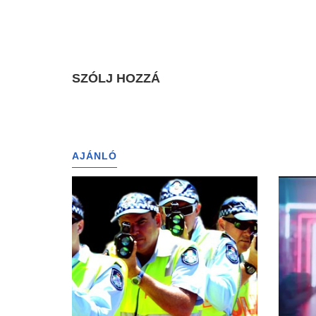
SZÓLJ HOZZÁ
AJÁNLÓ