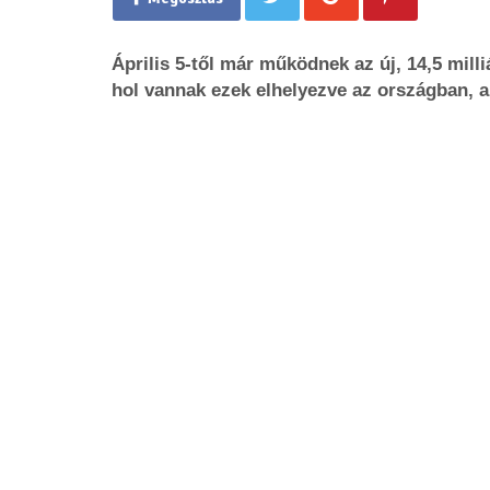
Április 5-től már működnek az új, 14,5 milli
hol vannak ezek elhelyezve az országban, a