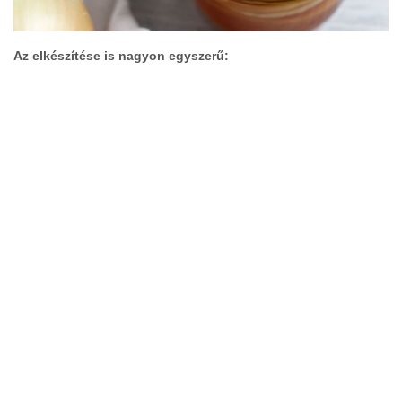
Az elkészítése is nagyon egyszerű: