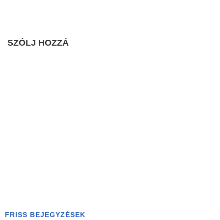
SZÓLJ HOZZÁ
FRISS BEJEGYZÉSEK