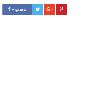
Megosztás