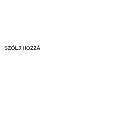
SZÓLJ HOZZÁ