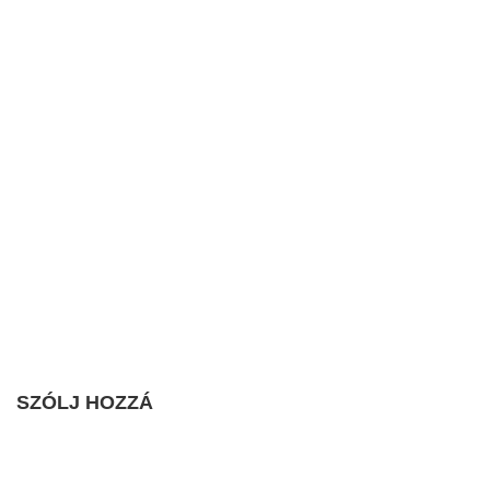
SZÓLJ HOZZÁ