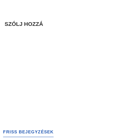
SZÓLJ HOZZÁ
FRISS BEJEGYZÉSEK