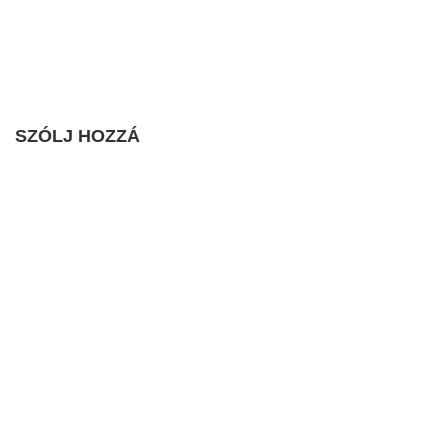
SZÓLJ HOZZÁ