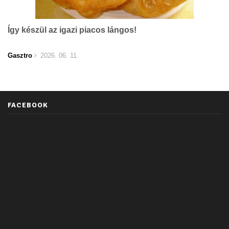
Így készül az igazi piacos lángos!
Gasztro
2026. 06. 11.
FACEBOOK