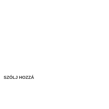
SZÓLJ HOZZÁ