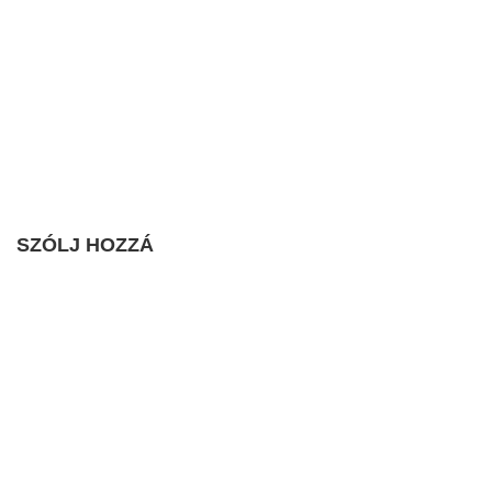
SZÓLJ HOZZÁ