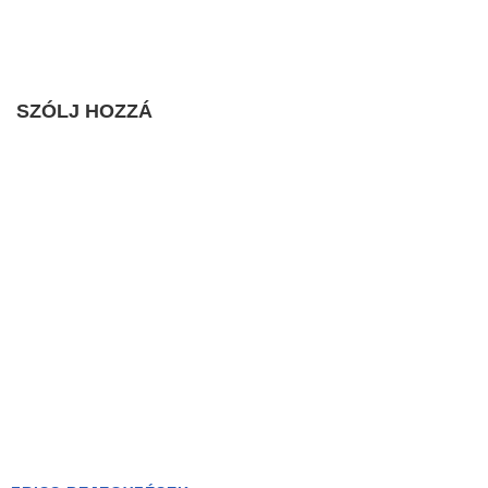
SZÓLJ HOZZÁ