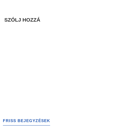
SZÓLJ HOZZÁ
FRISS BEJEGYZÉSEK