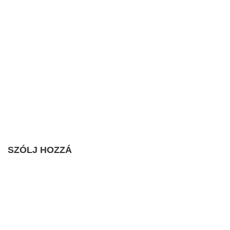
SZÓLJ HOZZÁ