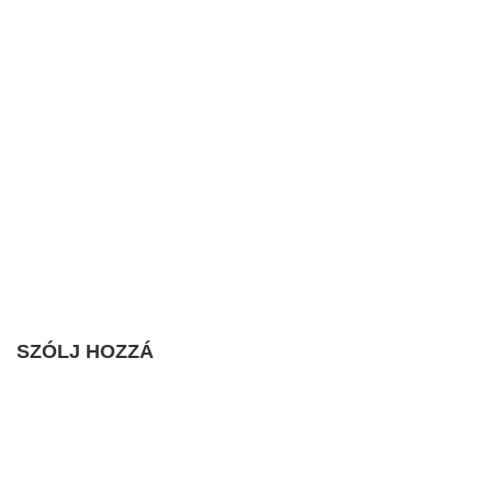
SZÓLJ HOZZÁ