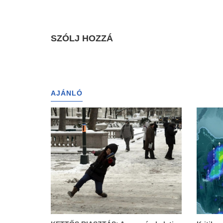
SZÓLJ HOZZÁ
AJÁNLÓ