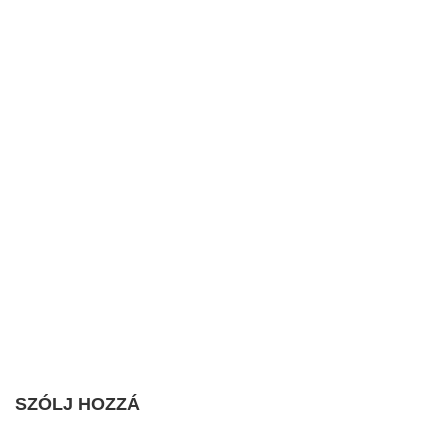
SZÓLJ HOZZÁ