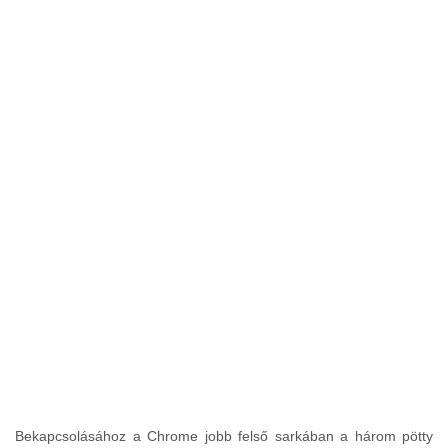
Bekapcsolásához a Chrome jobb felső sarkában a három pötty