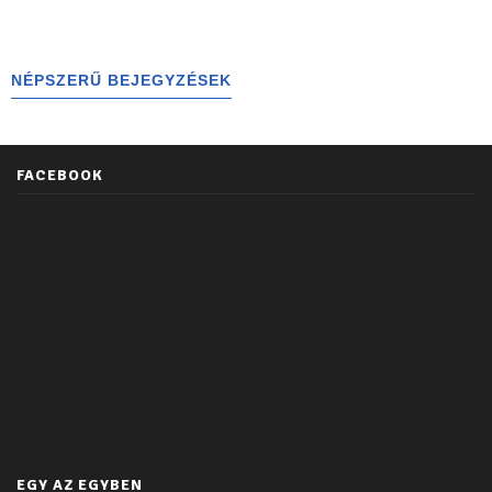
NÉPSZERŰ BEJEGYZÉSEK
FACEBOOK
EGY AZ EGYBEN