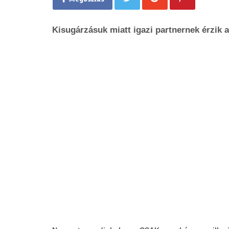
Kisugárzásuk miatt igazi partnernek érzik a 