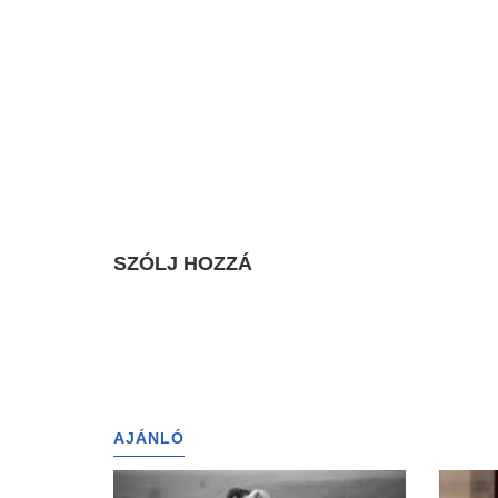
SZÓLJ HOZZÁ
AJÁNLÓ