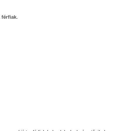
férfiak.