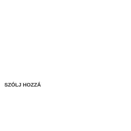
SZÓLJ HOZZÁ