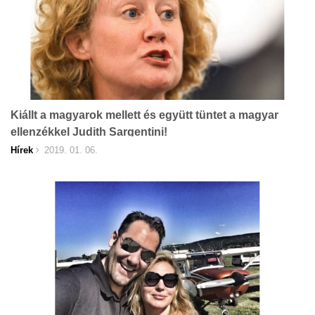
Kiállt a magyarok mellett és együtt tüntet a magyar
ellenzékkel Judith Sargentini!
Hírek
2019. 01. 06.