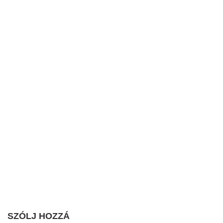
SZÓLJ HOZZÁ