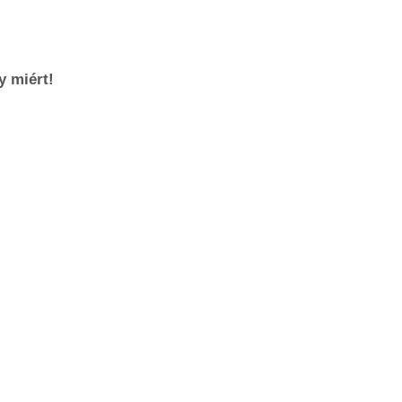
y miért!