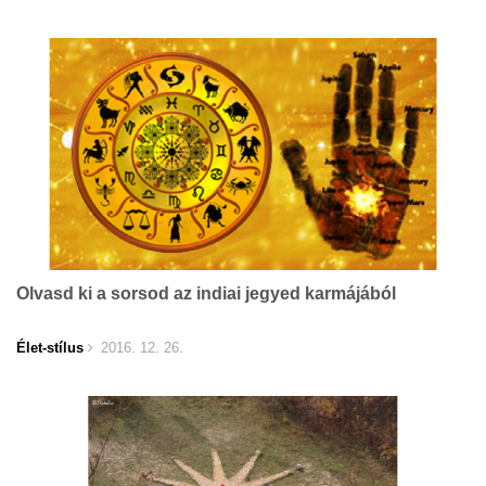
Olvasd ki a sorsod az indiai jegyed karmájából
Élet-stílus
2016. 12. 26.