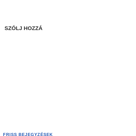
SZÓLJ HOZZÁ
FRISS BEJEGYZÉSEK