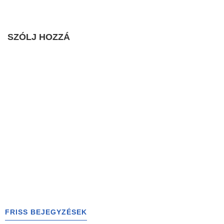
SZÓLJ HOZZÁ
FRISS BEJEGYZÉSEK