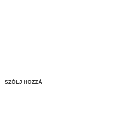
SZÓLJ HOZZÁ