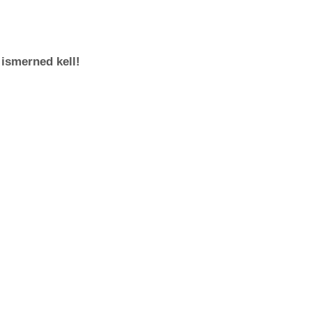
ismerned kell!