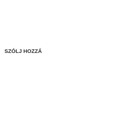
SZÓLJ HOZZÁ