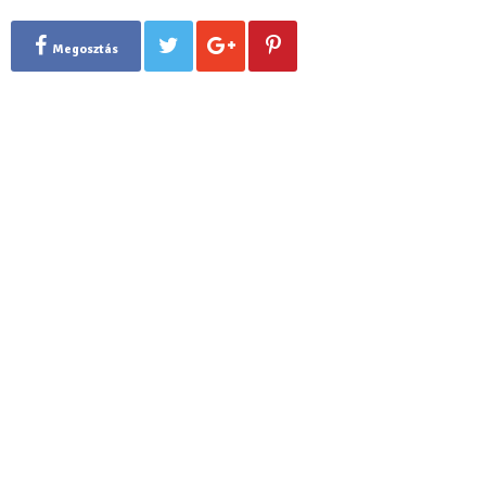
Megosztás