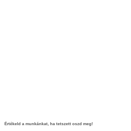
Értékeld a munkánkat, ha tetszett oszd meg!