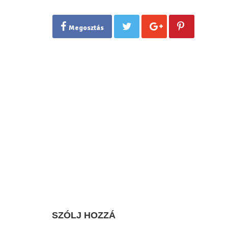
Megosztás
SZÓLJ HOZZÁ