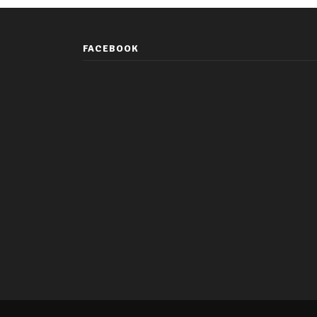
FACEBOOK