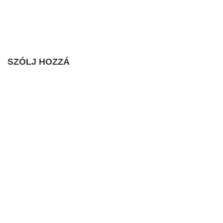
SZÓLJ HOZZÁ