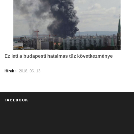
Ez lett a budapesti hatalmas tűz következménye
Hírek
2018. 06. 13.
FACEBOOK