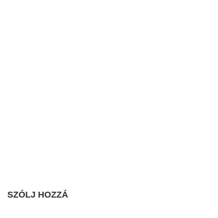
SZÓLJ HOZZÁ