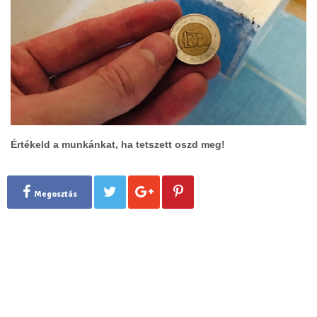
Értékeld a munkánkat, ha tetszett oszd meg!
Megosztás